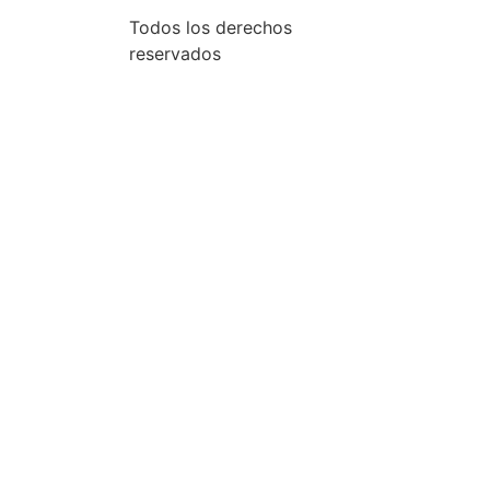
Todos los derechos
reservados