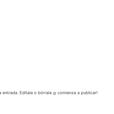
 entrada. Edítala o bórrala ¡y comienza a publicar!