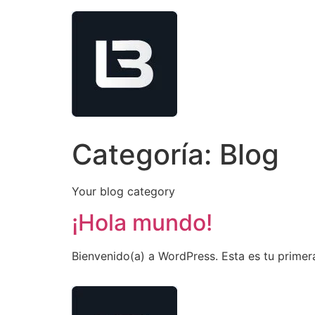
Categoría:
Blog
Your blog category
¡Hola mundo!
Bienvenido(a) a WordPress. Esta es tu primera