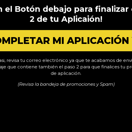
n el Botón debajo para finaliza
2 de tu Aplicaión!
MPLETAR MI APLICACIÓN
si, revisa tu correo electrónico ya que te acabamos de env
je que contiene también el paso 2 para que finalices tu p
de aplicación.
(Revisa la bandeja de promociones y Spam)