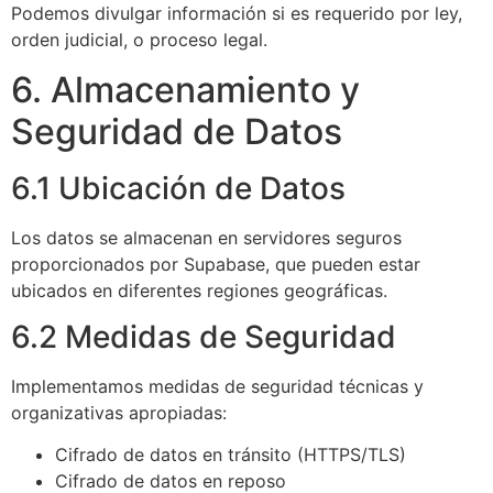
Podemos divulgar información si es requerido por ley,
orden judicial, o proceso legal.
6. Almacenamiento y
Seguridad de Datos
6.1 Ubicación de Datos
Los datos se almacenan en servidores seguros
proporcionados por Supabase, que pueden estar
ubicados en diferentes regiones geográficas.
6.2 Medidas de Seguridad
Implementamos medidas de seguridad técnicas y
organizativas apropiadas:
Cifrado de datos en tránsito (HTTPS/TLS)
Cifrado de datos en reposo