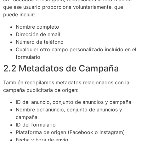
que ese usuario proporciona voluntariamente, que
puede incluir:
Nombre completo
Dirección de email
Número de teléfono
Cualquier otro campo personalizado incluido en el
formulario
2.2 Metadatos de Campaña
También recopilamos metadatos relacionados con la
campaña publicitaria de origen:
ID del anuncio, conjunto de anuncios y campaña
Nombre del anuncio, conjunto de anuncios y
campaña
ID del formulario
Plataforma de origen (Facebook o Instagram)
Fecha y hora de envío