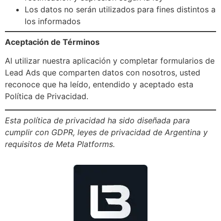
Los datos no serán utilizados para fines distintos a
los informados
Aceptación de Términos
Al utilizar nuestra aplicación y completar formularios de
Lead Ads que comparten datos con nosotros, usted
reconoce que ha leído, entendido y aceptado esta
Política de Privacidad.
Esta política de privacidad ha sido diseñada para
cumplir con GDPR, leyes de privacidad de Argentina y
requisitos de Meta Platforms.