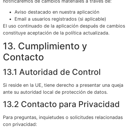
notificaremos de cambios materiales a través de:
Aviso destacado en nuestra aplicación
Email a usuarios registrados (si aplicable)
El uso continuado de la aplicación después de cambios
constituye aceptación de la política actualizada.
13. Cumplimiento y
Contacto
13.1 Autoridad de Control
Si reside en la UE, tiene derecho a presentar una queja
ante su autoridad local de protección de datos.
13.2 Contacto para Privacidad
Para preguntas, inquietudes o solicitudes relacionadas
con privacidad: