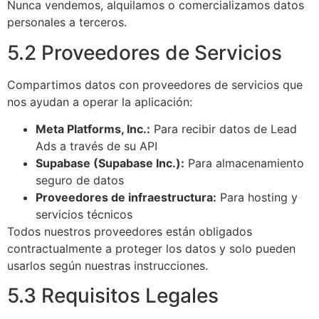
Nunca vendemos, alquilamos o comercializamos datos
personales a terceros.
5.2 Proveedores de Servicios
Compartimos datos con proveedores de servicios que
nos ayudan a operar la aplicación:
Meta Platforms, Inc.:
Para recibir datos de Lead
Ads a través de su API
Supabase (Supabase Inc.):
Para almacenamiento
seguro de datos
Proveedores de infraestructura:
Para hosting y
servicios técnicos
Todos nuestros proveedores están obligados
contractualmente a proteger los datos y solo pueden
usarlos según nuestras instrucciones.
5.3 Requisitos Legales