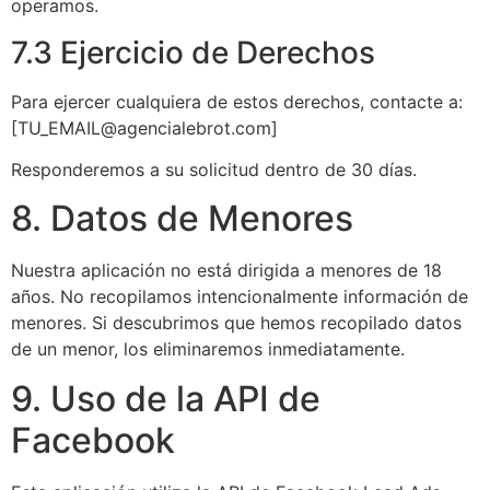
operamos.
7.3 Ejercicio de Derechos
Para ejercer cualquiera de estos derechos, contacte a:
[TU_EMAIL@agencialebrot.com]
Responderemos a su solicitud dentro de 30 días.
8. Datos de Menores
Nuestra aplicación no está dirigida a menores de 18
años. No recopilamos intencionalmente información de
menores. Si descubrimos que hemos recopilado datos
de un menor, los eliminaremos inmediatamente.
9. Uso de la API de
Facebook