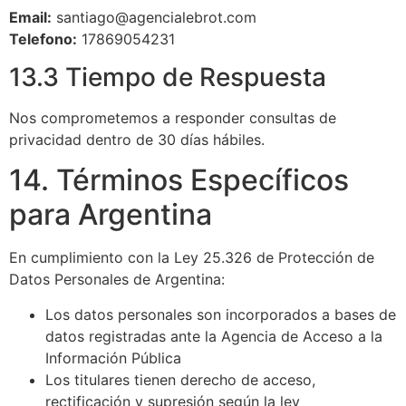
Email:
santiago@agencialebrot.com
Telefono:
17869054231
13.3 Tiempo de Respuesta
Nos comprometemos a responder consultas de
privacidad dentro de 30 días hábiles.
14. Términos Específicos
para Argentina
En cumplimiento con la Ley 25.326 de Protección de
Datos Personales de Argentina:
Los datos personales son incorporados a bases de
datos registradas ante la Agencia de Acceso a la
Información Pública
Los titulares tienen derecho de acceso,
rectificación y supresión según la ley