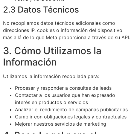
2.3 Datos Técnicos
No recopilamos datos técnicos adicionales como
direcciones IP, cookies o información del dispositivo
más allá de lo que Meta proporciona a través de su API.
3. Cómo Utilizamos la
Información
Utilizamos la información recopilada para:
Procesar y responder a consultas de leads
Contactar a los usuarios que han expresado
interés en productos o servicios
Analizar el rendimiento de campañas publicitarias
Cumplir con obligaciones legales y contractuales
Mejorar nuestros servicios de marketing