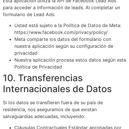
Esta aplicación utiliza la API de Facebook Lead Ads
para acceder a información de leads. Al completar un
formulario de Lead Ads:
Usted está sujeto a la Política de Datos de Meta:
https://www.facebook.com/privacy/policy/
Meta comparte los datos del formulario con
nuestra aplicación según su configuración de
privacidad
Nuestra aplicación procesa estos datos según esta
Política de Privacidad
10. Transferencias
Internacionales de Datos
Si los datos se transfieren fuera de su país de
residencia, nos aseguramos de que existan
salvaguardias adecuadas, incluyendo:
Cláusulas Contractuales Estándar aprobadas por