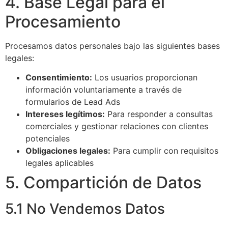
4. Base Legal para el
Procesamiento
Procesamos datos personales bajo las siguientes bases
legales:
Consentimiento:
Los usuarios proporcionan
información voluntariamente a través de
formularios de Lead Ads
Intereses legítimos:
Para responder a consultas
comerciales y gestionar relaciones con clientes
potenciales
Obligaciones legales:
Para cumplir con requisitos
legales aplicables
5. Compartición de Datos
5.1 No Vendemos Datos