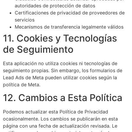
autoridades de protección de datos
Certificaciones de privacidad de proveedores de
servicios
Mecanismos de transferencia legalmente válidos
11. Cookies y Tecnologías
de Seguimiento
Esta aplicación no utiliza cookies ni tecnologías de
seguimiento propias. Sin embargo, los formularios de
Lead Ads de Meta pueden utilizar cookies según la
política de Meta.
12. Cambios a Esta Política
Podemos actualizar esta Política de Privacidad
ocasionalmente. Los cambios se publicarán en esta
página con una fecha de actualización revisada. Le