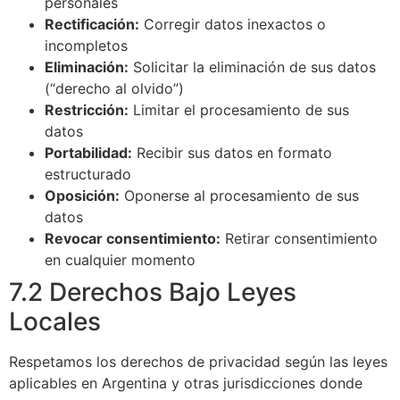
personales
Rectificación:
Corregir datos inexactos o
incompletos
Eliminación:
Solicitar la eliminación de sus datos
(“derecho al olvido”)
Restricción:
Limitar el procesamiento de sus
datos
Portabilidad:
Recibir sus datos en formato
estructurado
Oposición:
Oponerse al procesamiento de sus
datos
Revocar consentimiento:
Retirar consentimiento
en cualquier momento
7.2 Derechos Bajo Leyes
Locales
Respetamos los derechos de privacidad según las leyes
aplicables en Argentina y otras jurisdicciones donde