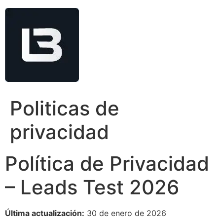
Politicas de
privacidad
Política de Privacidad
– Leads Test 2026
Última actualización:
30 de enero de 2026