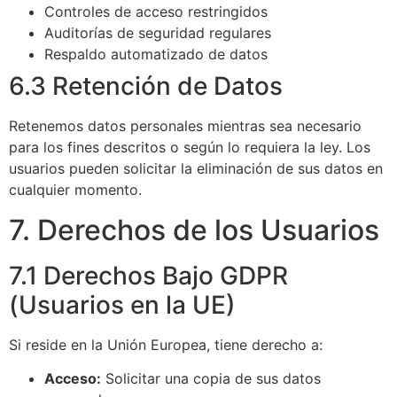
Controles de acceso restringidos
Auditorías de seguridad regulares
Respaldo automatizado de datos
6.3 Retención de Datos
Retenemos datos personales mientras sea necesario
para los fines descritos o según lo requiera la ley. Los
usuarios pueden solicitar la eliminación de sus datos en
cualquier momento.
7. Derechos de los Usuarios
7.1 Derechos Bajo GDPR
(Usuarios en la UE)
Si reside en la Unión Europea, tiene derecho a:
Acceso:
Solicitar una copia de sus datos