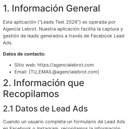
1. Información General
Esta aplicación (“Leads Test 2026”) es operada por
Agencia Lebrot. Nuestra aplicación facilita la captura y
gestión de leads generados a través de Facebook Lead
Ads.
Datos de contacto:
Sitio web: https://agencialebrot.com
Email: [TU_EMAIL@agencialebrot.com]
2. Información que
Recopilamos
2.1 Datos de Lead Ads
Cuando un usuario completa un formulario de Lead Ads
en Facebook o Instagram, recopilamos la información